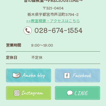
音の森教室～PRECIOUSTIME～
〒321-0404
栃木県宇都宮市芦沼町3794-2
>>教室概要・アクセスはこちら
028-674-1554
営業時間
9:00～19:00
定休日
不定休