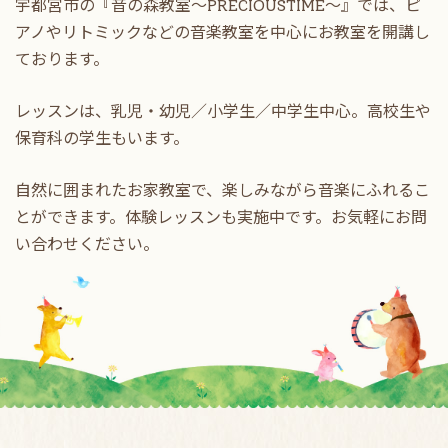
宇都宮市の『音の森教室～PRECIOUSTIME～』では、ピ
アノやリトミックなどの
音楽教室を中心にお教室を開講し
ております。
レッスンは、乳児・幼児／小学生／中学生中心。高校生や
保育科の学生もいます。
自然に囲まれたお家教室で、楽しみながら音楽にふれるこ
とができます。
体験レッスンも実施中です。お気軽にお問
い合わせください。