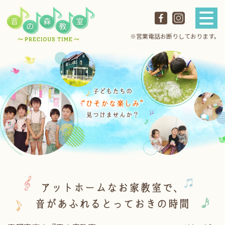
※営業電話お断りしております。