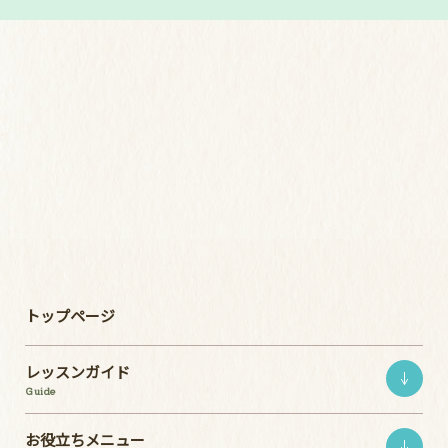
トップページ
レッスンガイド
Guide
お役立ちメニュー