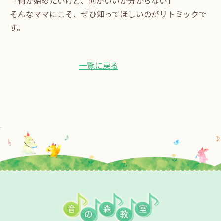
「何か始めたいけど、何がいいか分からない」
そんなママにこそ、ぜひ知ってほしいのがリトミックで
す。
一覧に戻る