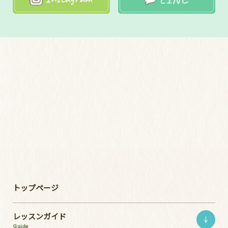
トップページ
レッスンガイド
Guide