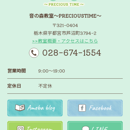
音の森教室～PRECIOUSTIME～
〒321-0404
栃木県宇都宮市芦沼町3794-2
>>教室概要・アクセスはこちら
028-674-1554
営業時間
9:00～19:00
定休日
不定休