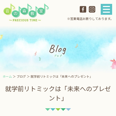
※営業電話お断りしております。
ホーム
＞ ブログ ＞ 就学前リトミックは「未来へのプレゼント」
就学前リトミックは「未来へのプレゼ
ント」