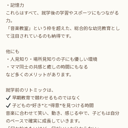
・記憶力
これらはすべて、就学後の学習やスポーツにもつながる
力。
「音楽教室」という枠を超えた、総合的な幼児教育とし
て注目されているのも納得です。
他にも
・人見知り・場所見知りの子にも優しい環境
・ママ同士の共感と癒しの時間にもなる
など多くのメリットがあります。
就学前のリトミックは、
早期教育で競わせるものではなく
子どもの“好き”と“得意”を見つける時間
音楽に合わせて笑い、動き、感じる中で、子どもは自分
のペースで確実に成長していきます。