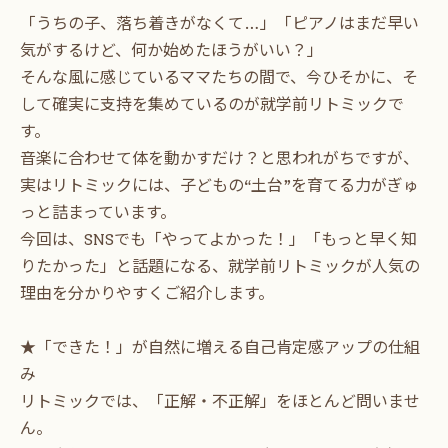
「うちの子、落ち着きがなくて…」「ピアノはまだ早い
気がするけど、何か始めたほうがいい？」
そんな風に感じているママたちの間で、今ひそかに、そ
して確実に支持を集めているのが就学前リトミックで
す。
音楽に合わせて体を動かすだけ？と思われがちですが、
実はリトミックには、子どもの“土台”を育てる力がぎゅ
っと詰まっています。
今回は、SNSでも「やってよかった！」「もっと早く知
りたかった」と話題になる、就学前リトミックが人気の
理由を分かりやすくご紹介します。
★「できた！」が自然に増える自己肯定感アップの仕組
み
リトミックでは、「正解・不正解」をほとんど問いませ
ん。